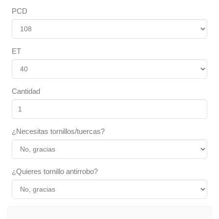
PCD
ET
Cantidad
¿Necesitas tornillos/tuercas?
¿Quieres tornillo antirrobo?