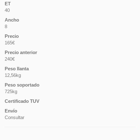
ET
40
Ancho
8
Precio
165€
Precio anterior
240€
Peso llanta
12,56kg
Peso soportado
725kg
Certificado TUV
Envío
Consultar