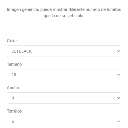
Imagen genérica, puede mostrar diferente número de tornillos
que la de su vehículo.
Color
Tamaño
Ancho
Tornillos