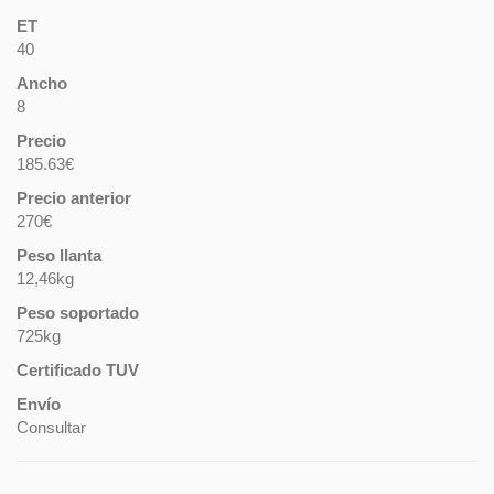
ET
40
Ancho
8
Precio
185.63€
Precio anterior
270€
Peso llanta
12,46kg
Peso soportado
725kg
Certificado TUV
Envío
Consultar