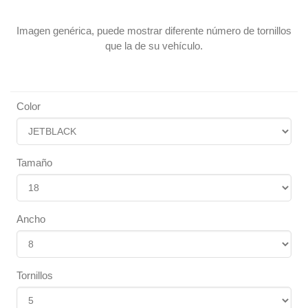
Imagen genérica, puede mostrar diferente número de tornillos
que la de su vehículo.
Color
Tamaño
Ancho
Tornillos