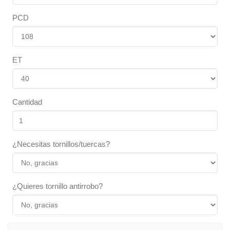
PCD
ET
Cantidad
¿Necesitas tornillos/tuercas?
¿Quieres tornillo antirrobo?