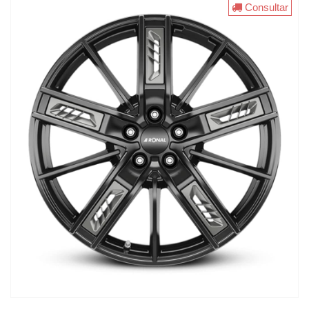
Consultar