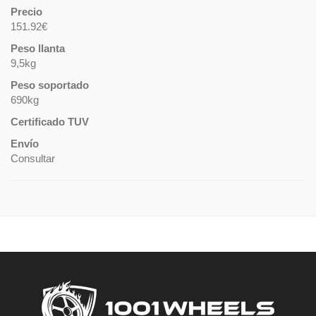
Precio
151.92€
Peso llanta
9,5kg
Peso soportado
690kg
Certificado TUV
Envío
Consultar