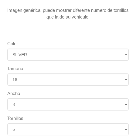
Imagen genérica, puede mostrar diferente número de tornillos
que la de su vehículo.
Color
Tamaño
Ancho
Tornillos