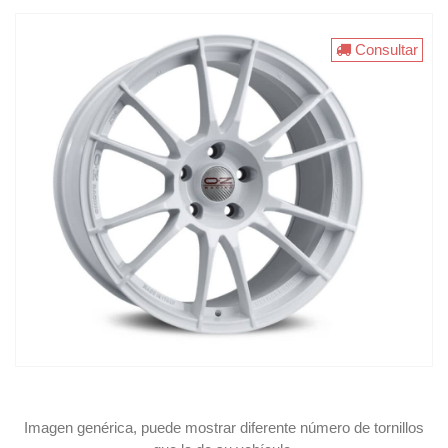
Consultar
Imagen genérica, puede mostrar diferente número de tornillos