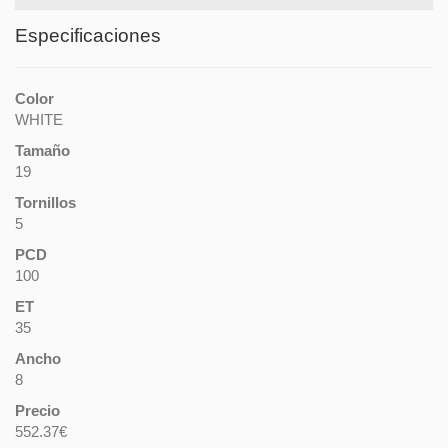
Especificaciones
Color
WHITE
Tamaño
19
Tornillos
5
PCD
100
ET
35
Ancho
8
Precio
552.37€