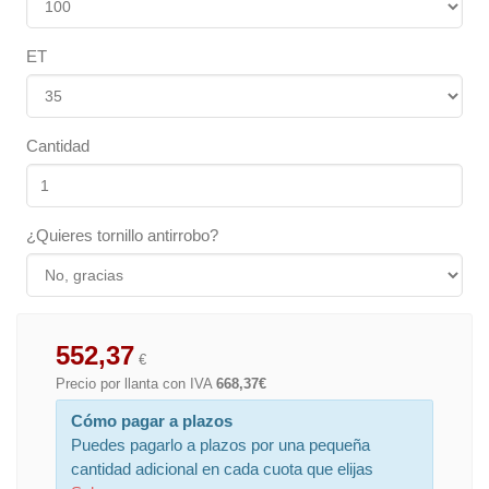
ET
Cantidad
¿Quieres tornillo antirrobo?
552,37
€
Precio por llanta con IVA
668,37€
Cómo pagar a plazos
Puedes pagarlo a plazos por una pequeña
cantidad adicional en cada cuota que elijas