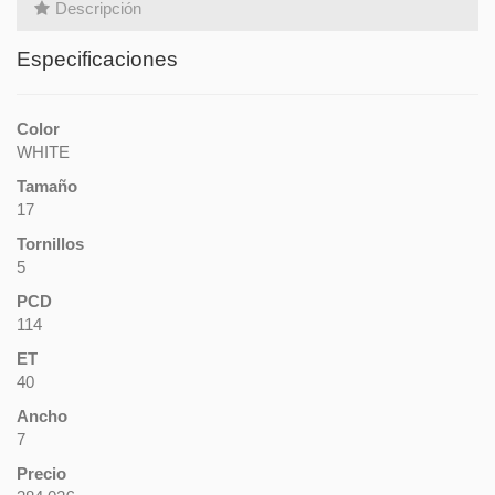
Descripción
Especificaciones
Color
WHITE
Tamaño
17
Tornillos
5
PCD
114
ET
40
Ancho
7
Precio