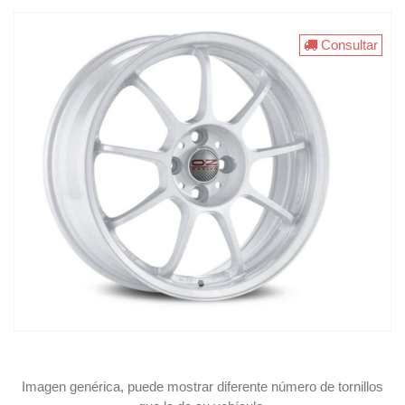
Consultar
Imagen genérica, puede mostrar diferente número de tornillos