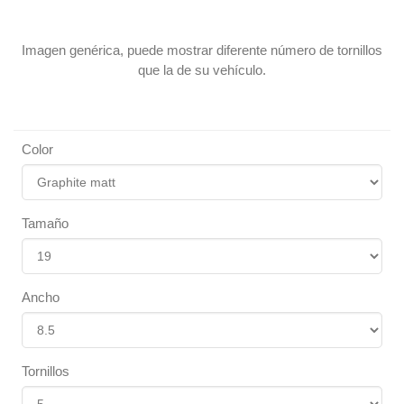
Imagen genérica, puede mostrar diferente número de tornillos
que la de su vehículo.
Color
Tamaño
Ancho
Tornillos