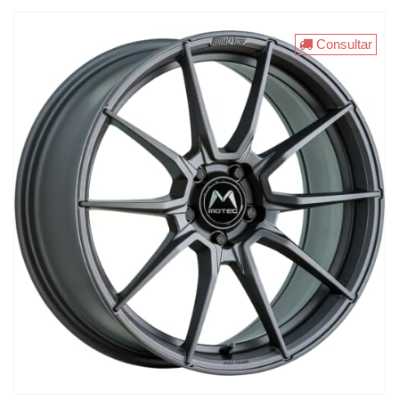
Consultar