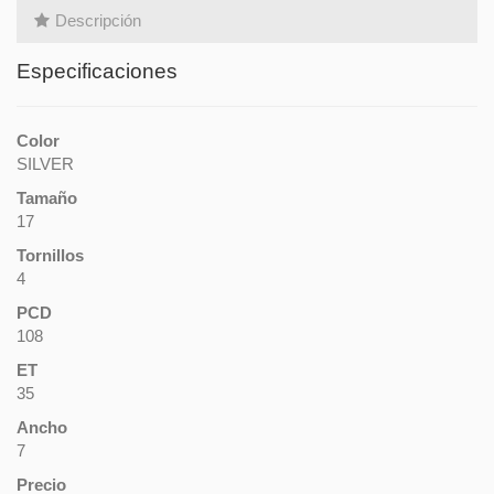
Descripción
Especificaciones
Color
SILVER
Tamaño
17
Tornillos
4
PCD
108
ET
35
Ancho
7
Precio