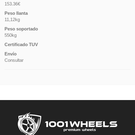
153.36€
Peso llanta
11,12kg
Peso soportado
550kg
Certificado TUV
Envío
Consultar