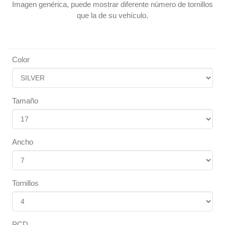
Imagen genérica, puede mostrar diferente número de tornillos
que la de su vehículo.
Color
Tamaño
Ancho
Tornillos
PCD