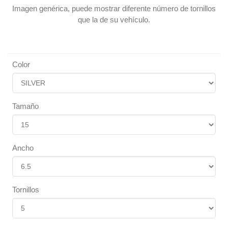
Imagen genérica, puede mostrar diferente número de tornillos
que la de su vehículo.
Color
Tamaño
Ancho
Tornillos