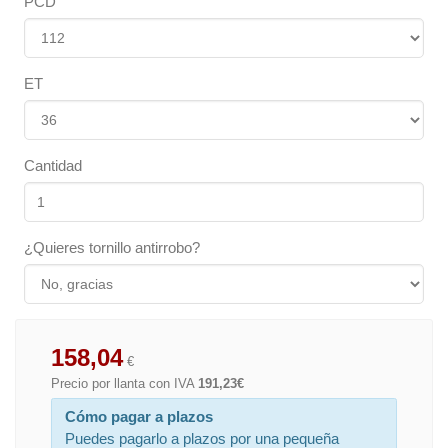
PCD
ET
Cantidad
¿Quieres tornillo antirrobo?
158,04
€
Precio por llanta con IVA
191,23€
Cómo pagar a plazos
Puedes pagarlo a plazos por una pequeña