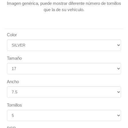
Imagen genérica, puede mostrar diferente número de tornillos
que la de su vehículo.
Color
Tamaño
Ancho
Tornillos