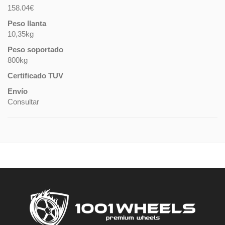
158.04€
Peso llanta
10,35kg
Peso soportado
800kg
Certificado TUV
Envío
Consultar