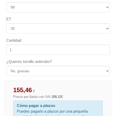
ET
Cantidad
¿Quieres tornillo antirrobo?
155,46
€
Precio por llanta con IVA
188,11€
Cómo pagar a plazos
Puedes pagarlo a plazos por una pequeña