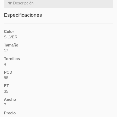
Descripción
Especificaciones
Color
SILVER
Tamaño
17
Tornillos
4
PCD
98
ET
35
Ancho
7
Precio