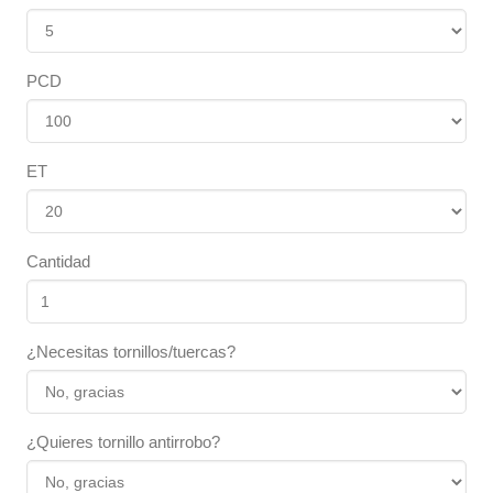
PCD
ET
Cantidad
¿Necesitas tornillos/tuercas?
¿Quieres tornillo antirrobo?