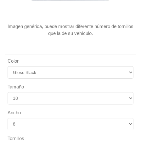
Imagen genérica, puede mostrar diferente número de tornillos
que la de su vehículo.
Color
Tamaño
Ancho
Tornillos