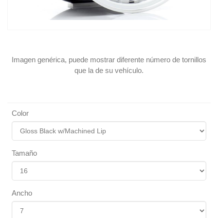
Imagen genérica, puede mostrar diferente número de tornillos
que la de su vehículo.
Color
Tamaño
Ancho