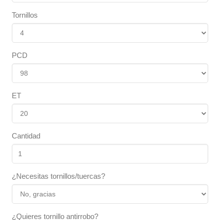
Tornillos
PCD
ET
Cantidad
¿Necesitas tornillos/tuercas?
¿Quieres tornillo antirrobo?