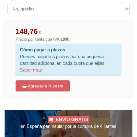
148,76
€
Precio por llanta con IVA
180€
Cómo pagar a plazos
Puedes pagarlo a plazos por una pequeña
cantidad adicional en cada cuota que elijas
Saber mas
Agregar a la cesta
ENVÍO GRATIS
en España penínsular por la compra de 4 llantas