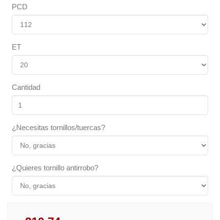
PCD
ET
Cantidad
¿Necesitas tornillos/tuercas?
¿Quieres tornillo antirrobo?