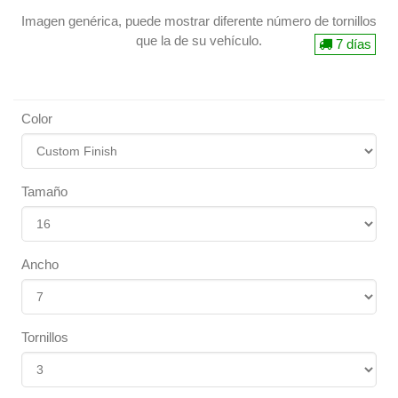
Imagen genérica, puede mostrar diferente número de tornillos
que la de su vehículo.
7 días
Color
Tamaño
Ancho
Tornillos