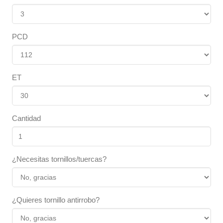
PCD
ET
Cantidad
¿Necesitas tornillos/tuercas?
¿Quieres tornillo antirrobo?