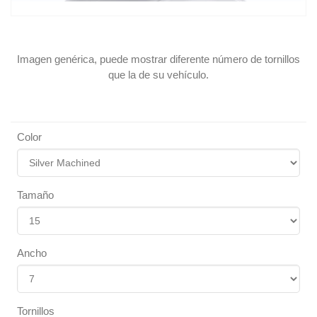
Imagen genérica, puede mostrar diferente número de tornillos
que la de su vehículo.
Color
Tamaño
Ancho
Tornillos