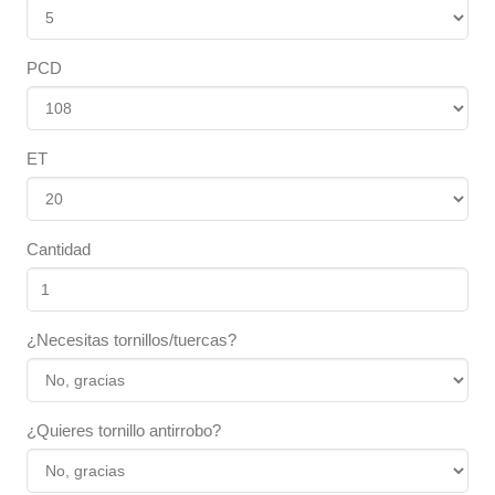
PCD
ET
Cantidad
¿Necesitas tornillos/tuercas?
¿Quieres tornillo antirrobo?