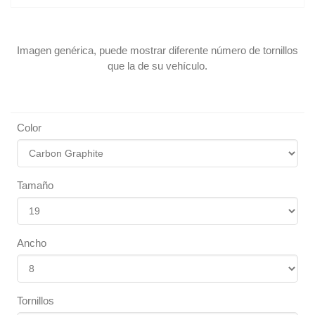
Imagen genérica, puede mostrar diferente número de tornillos
que la de su vehículo.
Color
Tamaño
Ancho
Tornillos