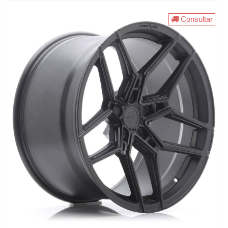
Consultar