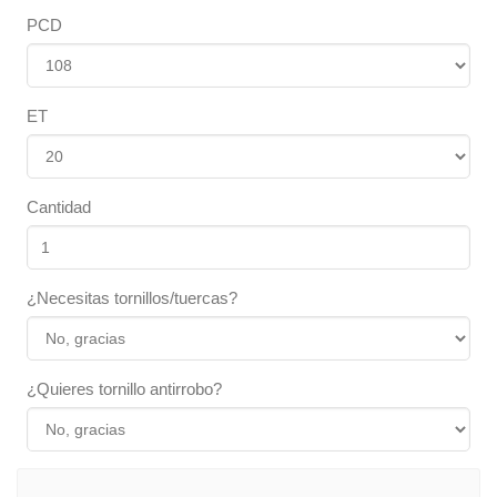
PCD
ET
Cantidad
¿Necesitas tornillos/tuercas?
¿Quieres tornillo antirrobo?