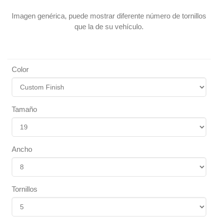
Imagen genérica, puede mostrar diferente número de tornillos
que la de su vehículo.
Color
Tamaño
Ancho
Tornillos