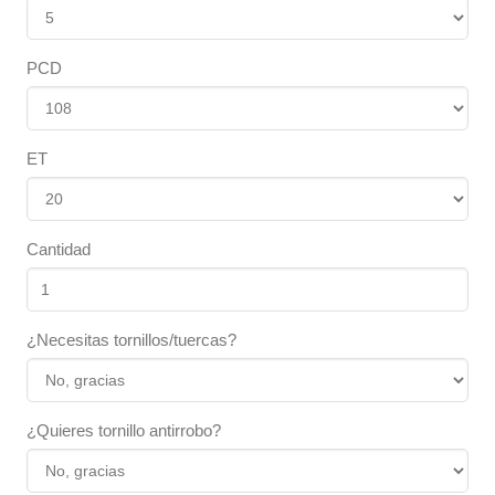
PCD
ET
Cantidad
¿Necesitas tornillos/tuercas?
¿Quieres tornillo antirrobo?