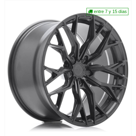
entre 7 y 15 días