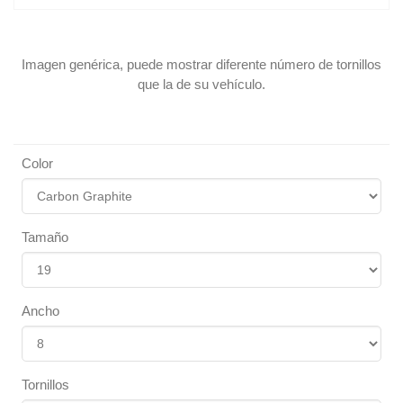
Imagen genérica, puede mostrar diferente número de tornillos
que la de su vehículo.
Color
Tamaño
Ancho
Tornillos