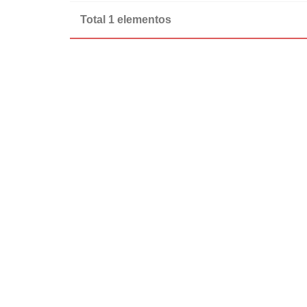
Total 1 elementos