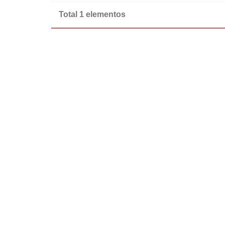
Total 1 elementos