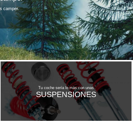
as camper.
Tu coche sería lo más con unas
SUSPENSIONES