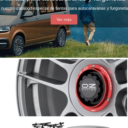
nuestro catálogo especial de llantas para autocaravanas y furgonet
Ver más