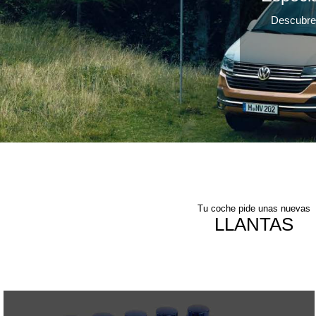
Descubre 
Tu coche pide unas nuevas
LLANTAS