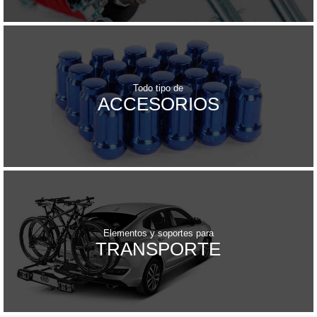
Todo tipo de
ACCESORIOS
Elementos y soportes para
TRANSPORTE