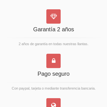
Garantía 2 años
2 años de garantía en todas nuestras llantas.
Pago seguro
Con paypal, tarjeta o mediante transferencia bancaria.