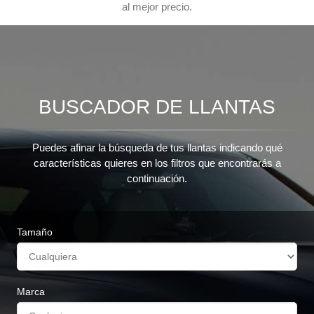
al mejor precio.
BUSCADOR DE LLANTAS
Puedes afinar la búsqueda de tus llantas indicando qué
características quieres en los filtros que encontrarás a
continuación.
Tamaño
Marca