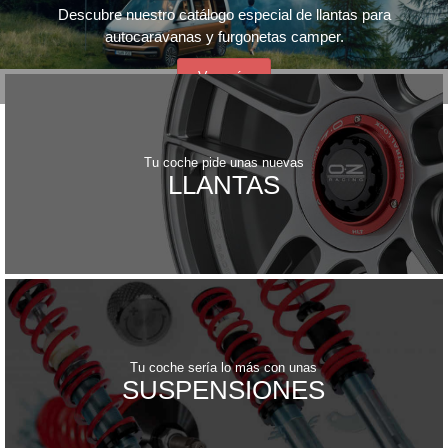
Descubre nuestro catálogo especial de llantas para
autocaravanas y furgonetas camper.
Ver más
Tu coche pide unas nuevas
LLANTAS
Tu coche sería lo más con unas
SUSPENSIONES