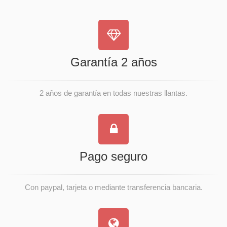
Garantía 2 años
2 años de garantía en todas nuestras llantas.
Pago seguro
Con paypal, tarjeta o mediante transferencia bancaria.