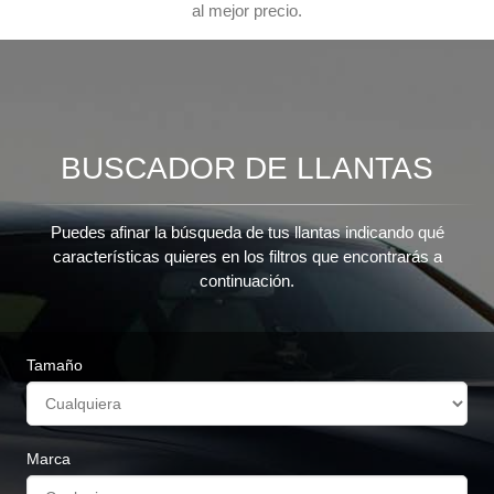
al mejor precio.
BUSCADOR DE LLANTAS
Puedes afinar la búsqueda de tus llantas indicando qué
características quieres en los filtros que encontrarás a
continuación.
Tamaño
Marca