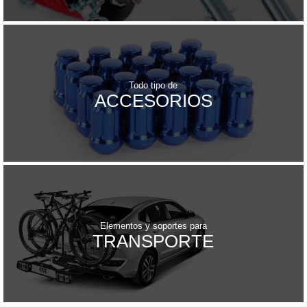
Todo tipo de
ACCESORIOS
Elementos y soportes para
TRANSPORTE