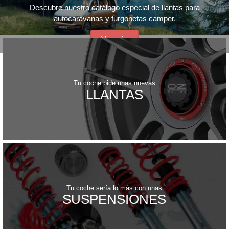
Descubre nuestro catálogo especial de llantas para
autocaravanas y furgonetas camper.
Ver más
Tu coche pide unas nuevas
LLANTAS
Tu coche sería lo más con unas
SUSPENSIONES