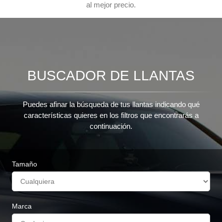
al mejor precio.
BUSCADOR DE LLANTAS
Puedes afinar la búsqueda de tus llantas indicando qué
características quieres en los filtros que encontrarás a
continuación.
Tamaño
Marca