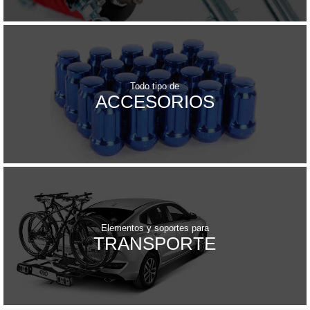
Todo tipo de
ACCESORIOS
Elementos y soportes para
TRANSPORTE