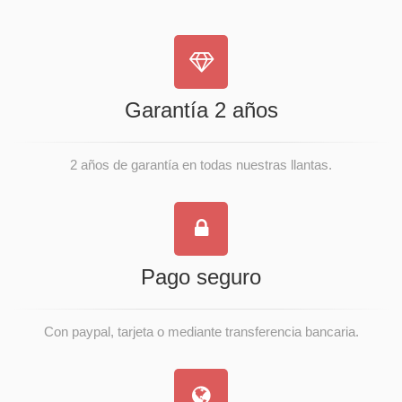
Garantía 2 años
2 años de garantía en todas nuestras llantas.
Pago seguro
Con paypal, tarjeta o mediante transferencia bancaria.