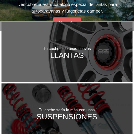
Descubre nuestro catálogo especial de llantas para
autocaravanas y furgonetas camper.
Ver más
Tu coche pide unas nuevas
LLANTAS
Tu coche sería lo más con unas
SUSPENSIONES