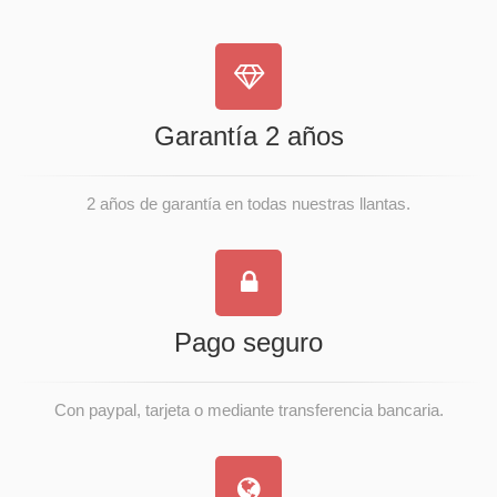
Garantía 2 años
2 años de garantía en todas nuestras llantas.
Pago seguro
Con paypal, tarjeta o mediante transferencia bancaria.