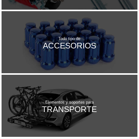
Todo tipo de
ACCESORIOS
Elementos y soportes para
TRANSPORTE