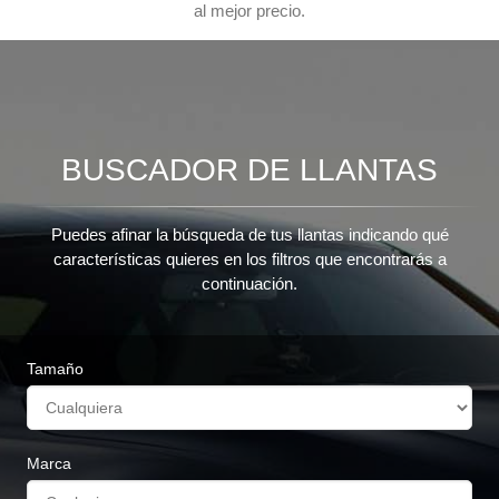
al mejor precio.
BUSCADOR DE LLANTAS
Puedes afinar la búsqueda de tus llantas indicando qué
características quieres en los filtros que encontrarás a
continuación.
Tamaño
Marca